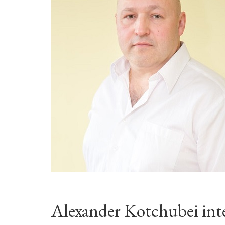
Alexander Kotchubei int