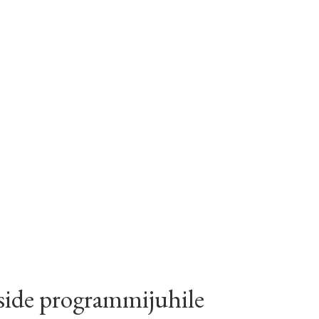
side programmijuhile