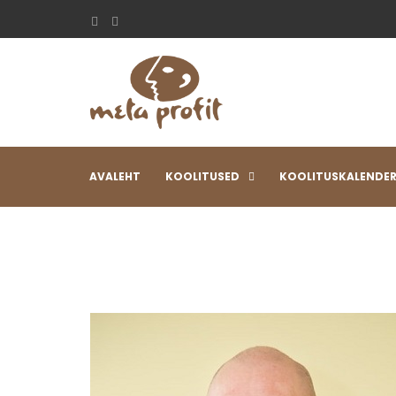
AVALEHT
KOOLITUSED
KOOLITUSKALENDE